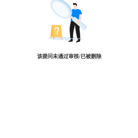
该提问未通过审核/已被删除