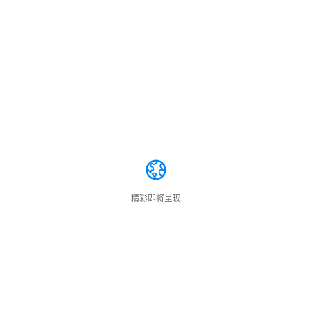
精彩即将呈现