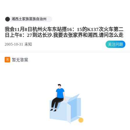
湘西土家族苗族自治州
我会11月8日杭州火车东站搭16：15的K137次火车第二
日上午8：27到达长沙.我要去张家界和湘西,请问怎么走
2005-10-31
未知
关注问题
暂无答案
答