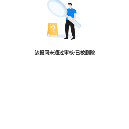
该提问未通过审核/已被删除