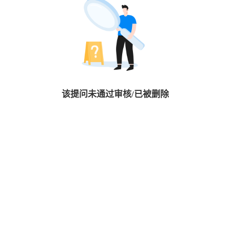
该提问未通过审核/已被删除