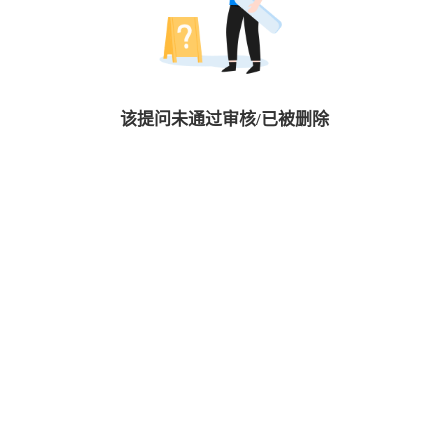
该提问未通过审核/已被删除