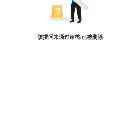
该提问未通过审核/已被删除