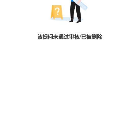
该提问未通过审核/已被删除