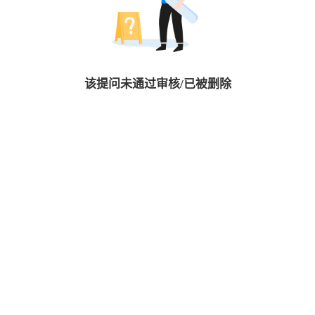
该提问未通过审核/已被删除