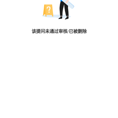
该提问未通过审核/已被删除