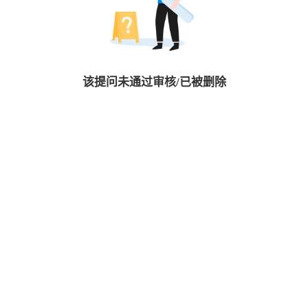
该提问未通过审核/已被删除