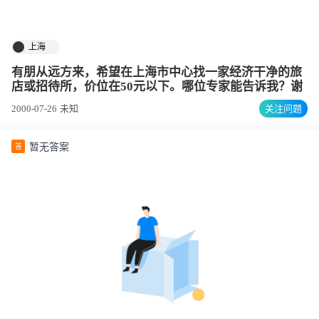
上海
有朋从远方来，希望在上海市中心找一家经济干净的旅
店或招待所，价位在50元以下。哪位专家能告诉我？谢
2000-07-26
未知
关注问题
暂无答案
答