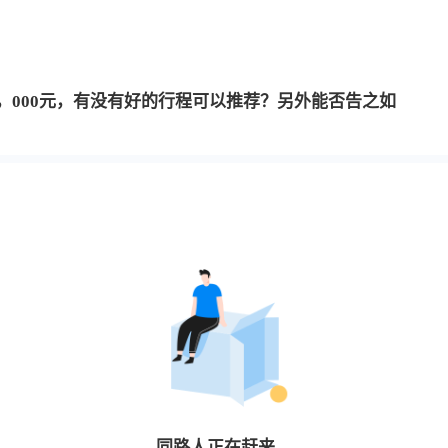
，000元，有没有好的行程可以推荐？另外能否告之如
同路人
正在赶来…