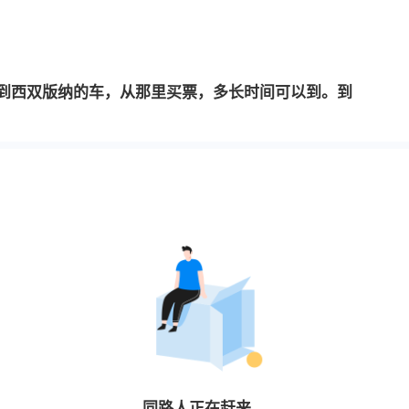
明到西双版纳的车，从那里买票，多长时间可以到。到
同路人
正在赶来…