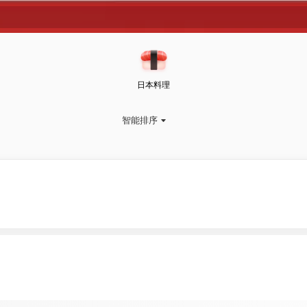
日本料理
智能排序
