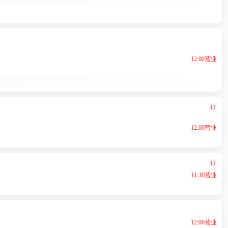
12:00营业
订
12:00营业
订
11:30营业
12:00营业