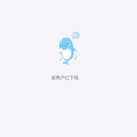
该商户已下线