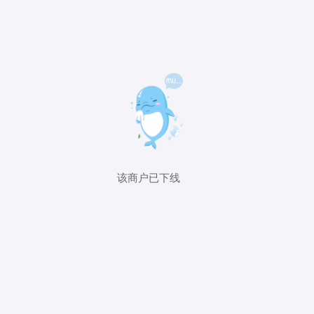
该商户已下线