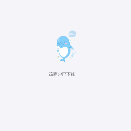
该商户已下线