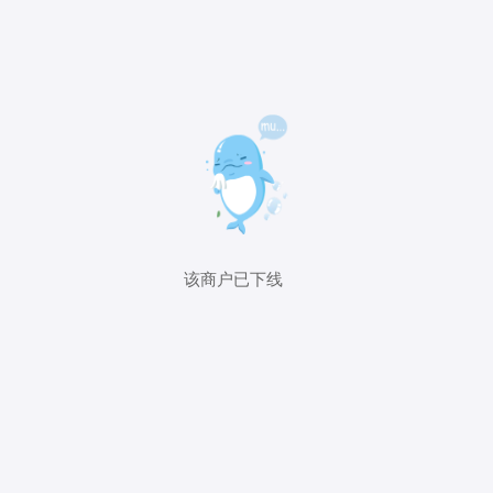
该商户已下线