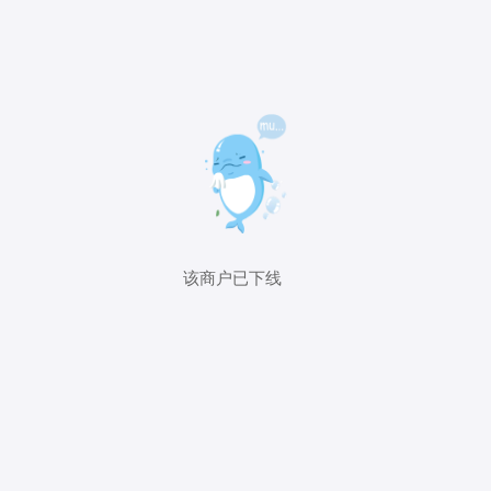
该商户已下线