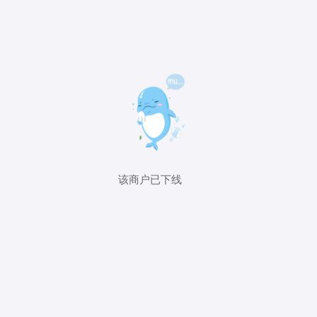
该商户已下线