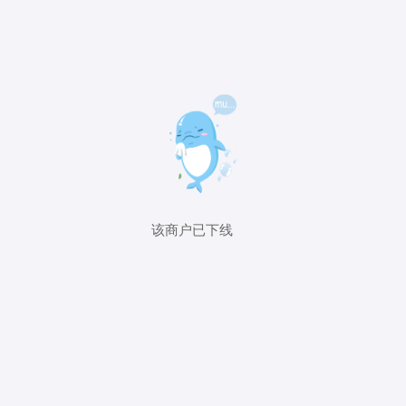
该商户已下线