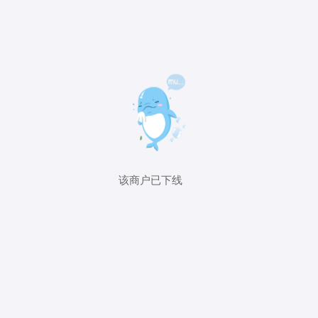
该商户已下线