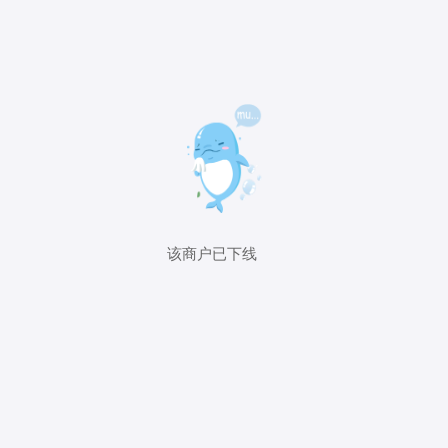
该商户已下线