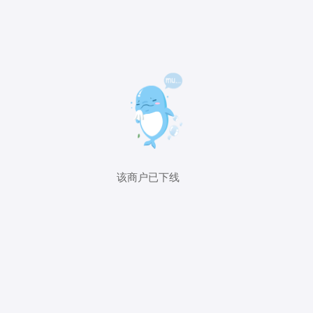
该商户已下线