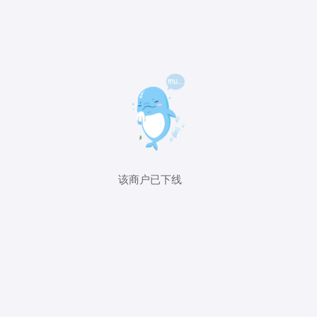
该商户已下线