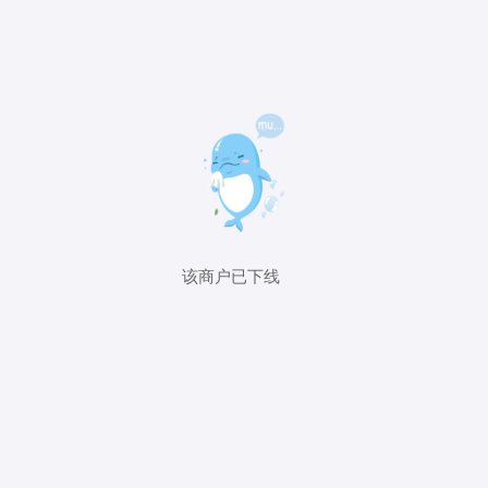
该商户已下线