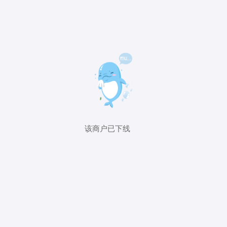
该商户已下线