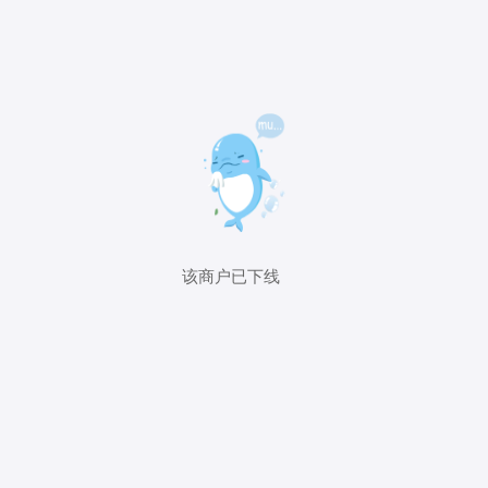
该商户已下线