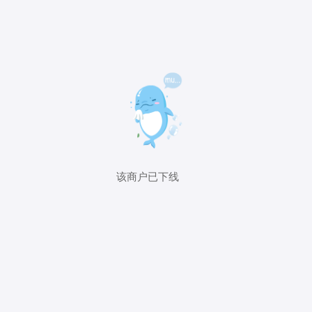
该商户已下线