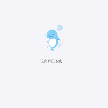
该商户已下线