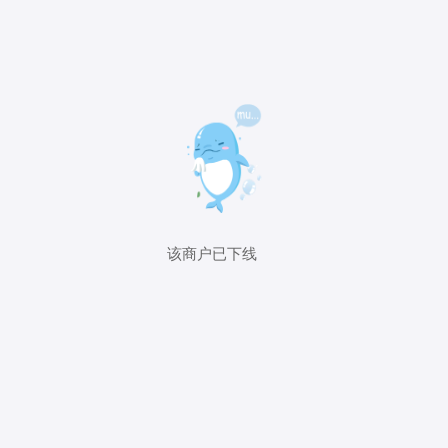
该商户已下线