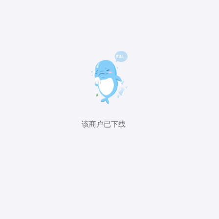
该商户已下线