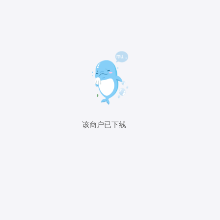
该商户已下线