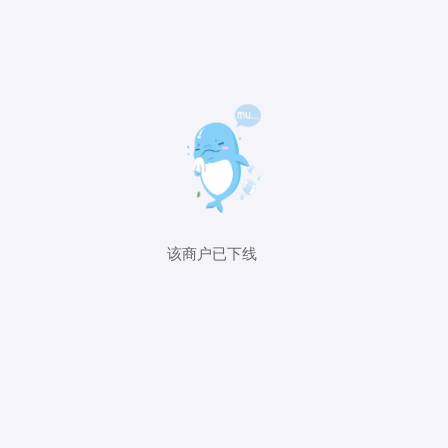
该商户已下线