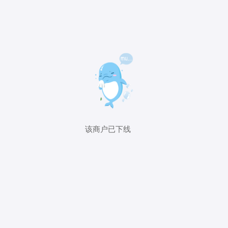
该商户已下线