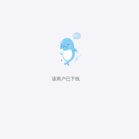
该商户已下线