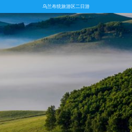
乌兰布统旅游区二日游