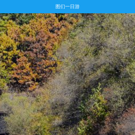
图们一日游