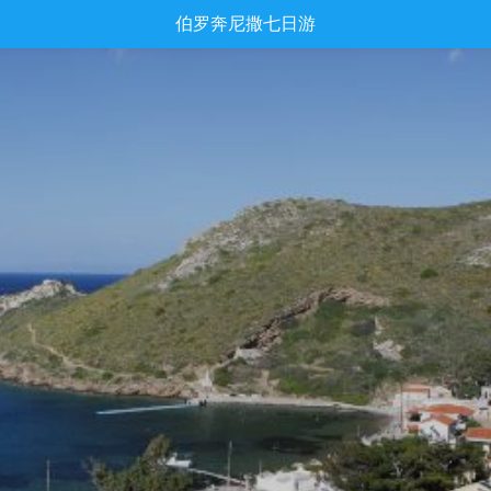
伯罗奔尼撒七日游