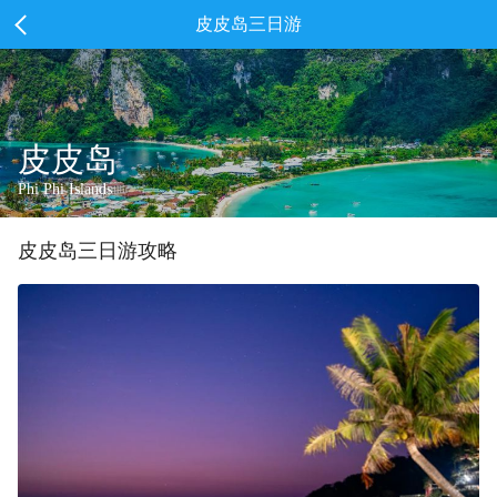
皮皮岛三日游
皮皮岛
Phi Phi Islands
皮皮岛
三
日游攻略