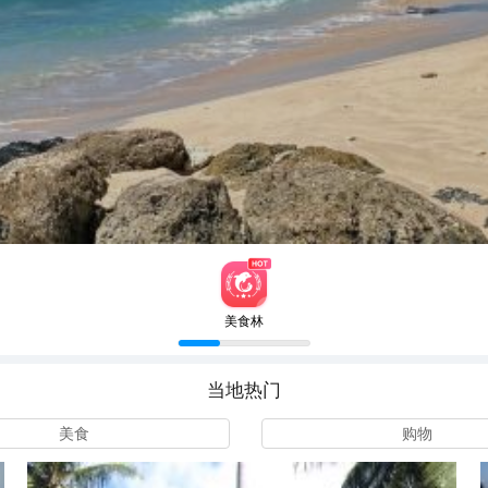
美食林
当地热门
美食
购物