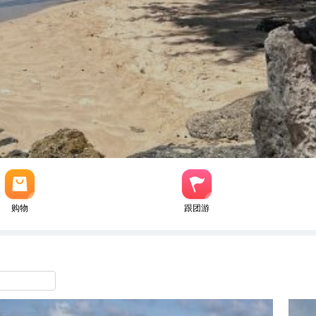
购物
跟团游