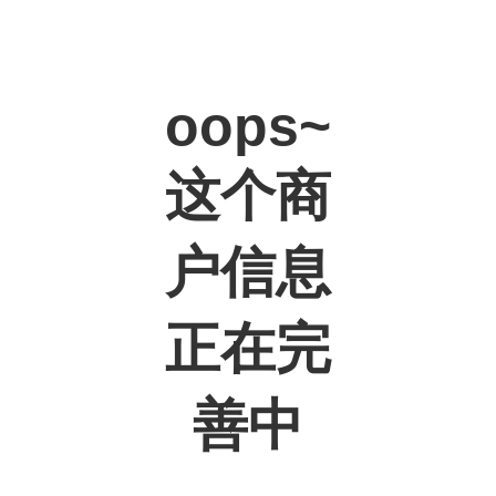
oops~
这个商
户信息
正在完
善中