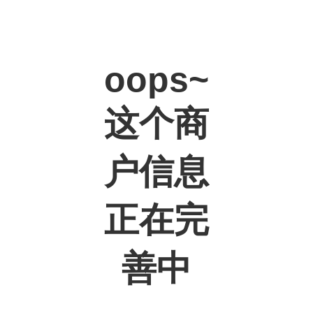
oops~
这个商
户信息
正在完
善中