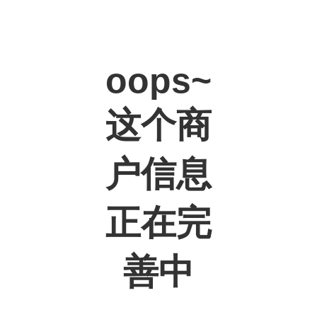
oops~
这个商
户信息
正在完
善中