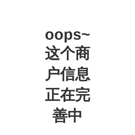
oops~
这个商
户信息
正在完
善中