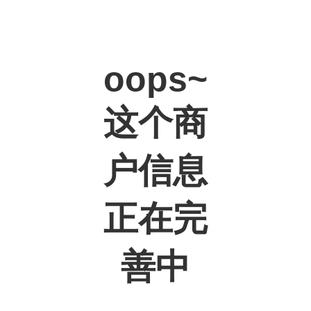
oops~
这个商
户信息
正在完
善中