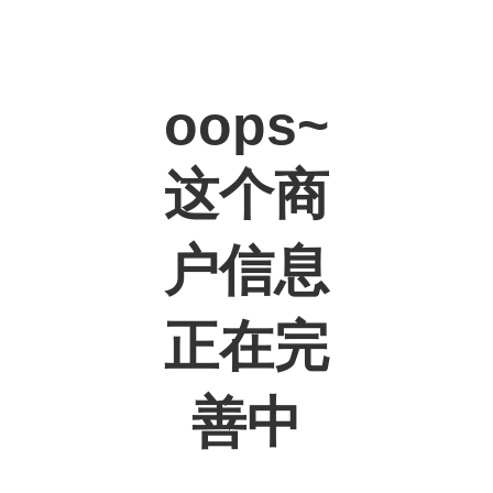
oops~
这个商
户信息
正在完
善中