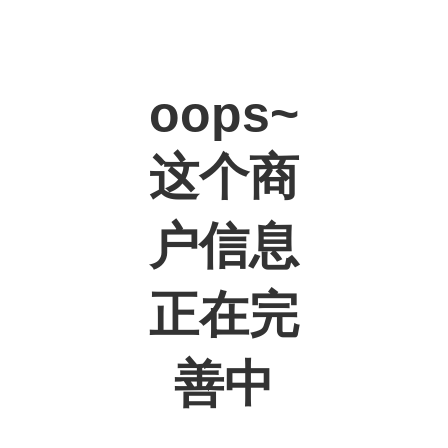
oops~
这个商
户信息
正在完
善中