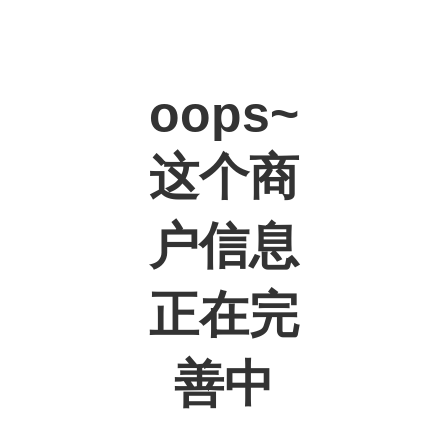
oops~
这个商
户信息
正在完
善中